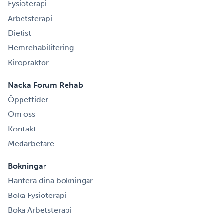
Fysioterapi
Arbetsterapi
Dietist
Hemrehabilitering
Kiropraktor
Nacka Forum Rehab
Öppettider
Om oss
Kontakt
Medarbetare
Bokningar
Hantera dina bokningar
Boka Fysioterapi
Boka Arbetsterapi