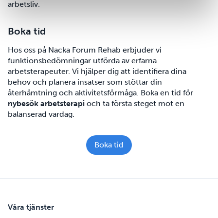
arbetsliv.
Boka tid
Hos oss på Nacka Forum Rehab erbjuder vi
funktionsbedömningar utförda av erfarna
arbetsterapeuter. Vi hjälper dig att identifiera dina
behov och planera insatser som stöttar din
återhämtning och aktivitetsförmåga. Boka en tid för
nybesök arbetsterapi
och ta första steget mot en
balanserad vardag.
Boka tid
Våra tjänster