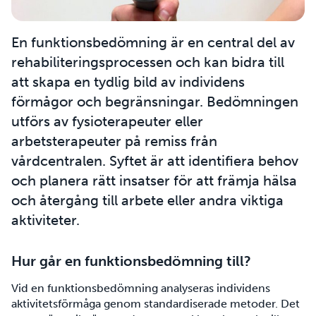
En funktionsbedömning är en central del av
rehabiliteringsprocessen och kan bidra till
att skapa en tydlig bild av individens
förmågor och begränsningar. Bedömningen
utförs av fysioterapeuter eller
arbetsterapeuter på remiss från
vårdcentralen. Syftet är att identifiera behov
och planera rätt insatser för att främja hälsa
och återgång till arbete eller andra viktiga
aktiviteter.
Hur går en funktionsbedömning till?
Vid en funktionsbedömning analyseras individens
aktivitetsförmåga genom standardiserade metoder. Det