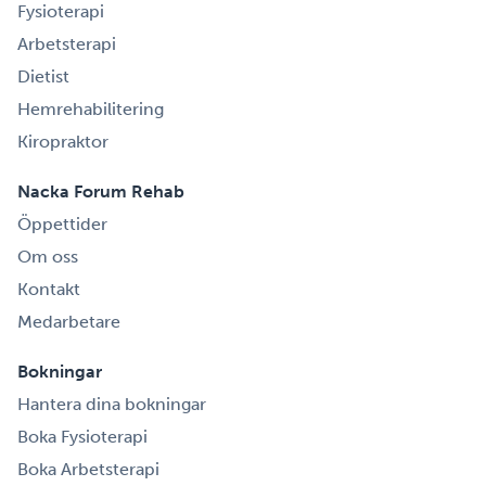
Fysioterapi
Arbetsterapi
Dietist
Hemrehabilitering
Kiropraktor
Nacka Forum Rehab
Öppettider
Om oss
Kontakt
Medarbetare
Bokningar
Hantera dina bokningar
Boka Fysioterapi
Boka Arbetsterapi