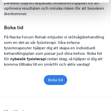
parallellt följa en anpassad rehabiliteringsplan för att
optimera resultaten och minska risken för att besvären
återkommer.
Boka tid
På Nacka Forum Rehab erbjuder vi stötvågsbehandling
som en del av vår fysioterapi. Våra erfarna
fysioterapeuter hjälper dig att skapa en individuell
behandlingsplan som passar just dina behov. Boka tid
för
nybesök fysioterapi
redan idag, så hjälper vi dig att
komma tillbaka till en smärtfri och aktiv vardag!
Boka tid