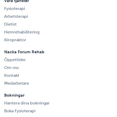
Våra tjänster
Fysioterapi
Arbetsterapi
Dietist
Hemrehabilitering
Kiropraktor
Nacka Forum Rehab
Öppettider
Om oss
Kontakt
Medarbetare
Bokningar
Hantera dina bokningar
Boka Fysioterapi