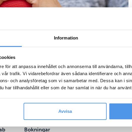
Information
cookies
e för att anpassa innehållet och annonserna till användarna, tillh
vår trafik. Vi vidarebefordrar även sådana identifierare och anna
nnons- och analysföretag som vi samarbetar med. Dessa kan i sin
har tillhandahållit eller som de har samlat in när du har använt 
Avvisa
ab
Bokningar