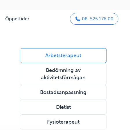
Öppettider
08-525 176 00
Arbetsterapeut
Bedömning av
aktivitetsförmågan
Bostadsanpassning
Dietist
Fysioterapeut