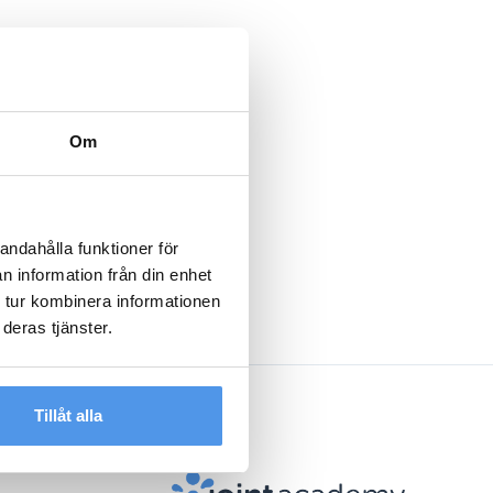
Om
andahålla funktioner för
n information från din enhet
 tur kombinera informationen
deras tjänster.
Tillåt alla