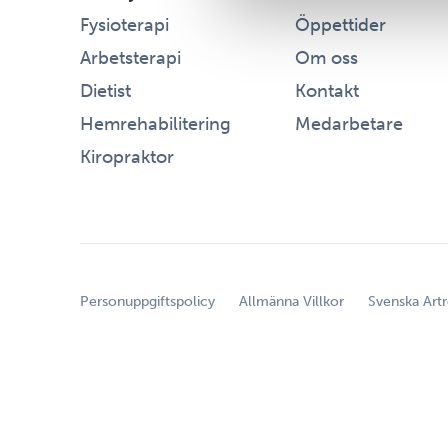
Fysioterapi
Öppettider
Arbetsterapi
Om oss
Dietist
Kontakt
Hemrehabilitering
Medarbetare
Kiropraktor
Personuppgiftspolicy
Allmänna Villkor
Svenska Artr