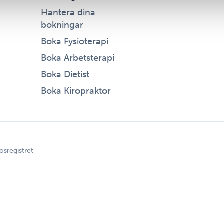
Hantera dina
bokningar
Boka Fysioterapi
Boka Arbetsterapi
Boka Dietist
Boka Kiropraktor
osregistret