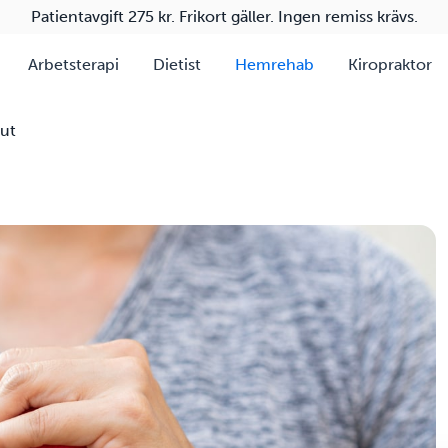
Patientavgift 275 kr. Frikort gäller. Ingen remiss krävs.
Arbetsterapi
Dietist
Hemrehab
Kiropraktor
ut