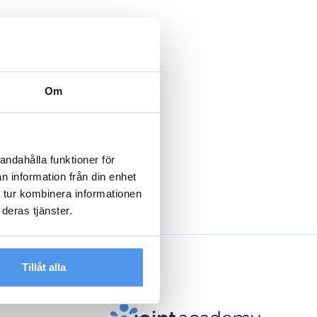
Om
andahålla funktioner för
n information från din enhet
 tur kombinera informationen
deras tjänster.
Tillåt alla