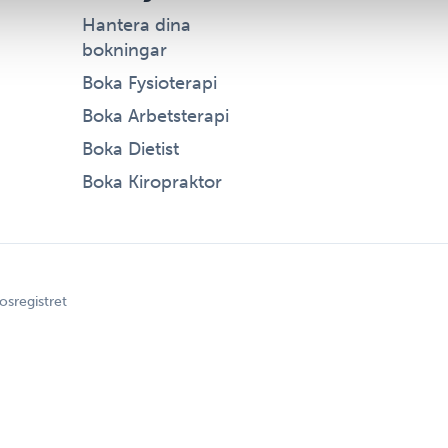
Hantera dina
bokningar
Boka Fysioterapi
Boka Arbetsterapi
Boka Dietist
Boka Kiropraktor
osregistret