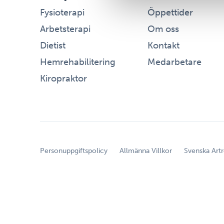
Fysioterapi
Öppettider
Arbetsterapi
Om oss
Dietist
Kontakt
Hemrehabilitering
Medarbetare
Kiropraktor
Personuppgiftspolicy
Allmänna Villkor
Svenska Artr