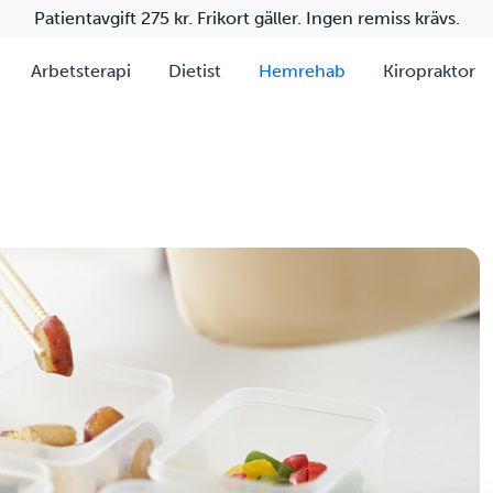
Patientavgift 275 kr. Frikort gäller. Ingen remiss krävs.
Arbetsterapi
Dietist
Hemrehab
Kiropraktor