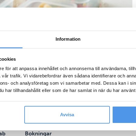
Information
cookies
e för att anpassa innehållet och annonserna till användarna, tillh
vår trafik. Vi vidarebefordrar även sådana identifierare och anna
nnons- och analysföretag som vi samarbetar med. Dessa kan i sin
har tillhandahållit eller som de har samlat in när du har använt 
Avvisa
ab
Bokningar