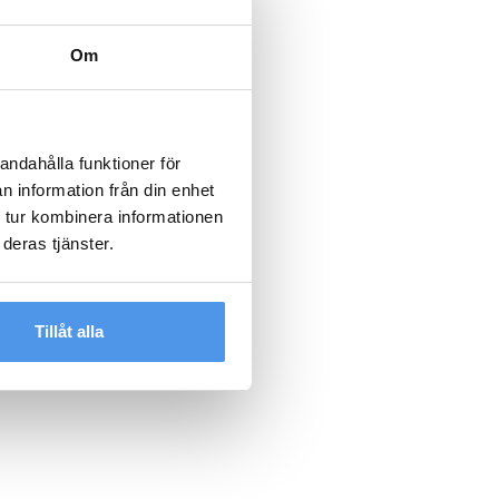
Om
andahålla funktioner för
n information från din enhet
 tur kombinera informationen
deras tjänster.
Tillåt alla