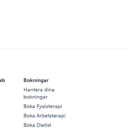
ab
Bokningar
Hantera dina
bokningar
Boka Fysioterapi
Boka Arbetsterapi
Boka Dietist