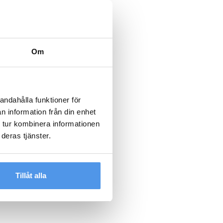
Om
andahålla funktioner för
n information från din enhet
 tur kombinera informationen
deras tjänster.
Tillåt alla